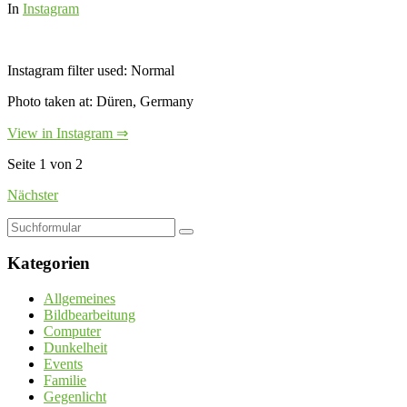
In
Instagram
Instagram filter used: Normal
Photo taken at: Düren, Germany
View in Instagram ⇒
Seite 1 von 2
Nächster
Suchen
Kategorien
Allgemeines
Bildbearbeitung
Computer
Dunkelheit
Events
Familie
Gegenlicht