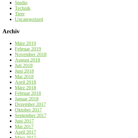
Studio
Technik
Tiere
Uncategorized
Archiv
März 2019
Februar 2019
November 2018
August 2018
Juli 2018
Juni 2018
Mai 2018
April 2018
März 2018
Februar 2018
Januar 2018
Dezember 2017
Oktober 2017
September 2017
Juni 2017
Mai 2017
April 2017
März 2017