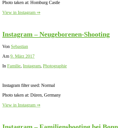
Photo taken at: Homburg Castle
View in Instagram ⇒
Instagram – Neugeborenen-Shooting
Von
Sebastian
Am
9. März 2017
In
Familie
,
Instagram
,
Photographie
Instagram filter used: Normal
Photo taken at: Düren, Germany
View in Instagram ⇒
Instagram – Familienshooting bei Bonn