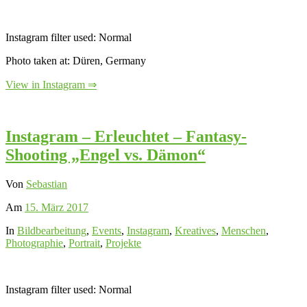
Instagram filter used: Normal
Photo taken at: Düren, Germany
View in Instagram ⇒
Instagram – Erleuchtet – Fantasy-
Shooting „Engel vs. Dämon“
Von
Sebastian
Am
15. März 2017
In
Bildbearbeitung
,
Events
,
Instagram
,
Kreatives
,
Menschen
,
Photographie
,
Portrait
,
Projekte
Instagram filter used: Normal