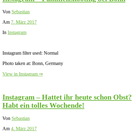
Von
Sebastian
Am
7. März 2017
In
Instagram
Instagram filter used: Normal
Photo taken at: Bonn, Germany
View in Instagram ⇒
Instagram – Hattet ihr heute schon Obst?
Habt ein tolles Wochende!
Von
Sebastian
Am
4. März 2017