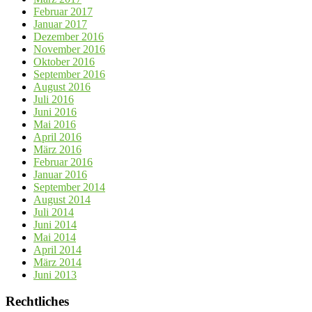
Februar 2017
Januar 2017
Dezember 2016
November 2016
Oktober 2016
September 2016
August 2016
Juli 2016
Juni 2016
Mai 2016
April 2016
März 2016
Februar 2016
Januar 2016
September 2014
August 2014
Juli 2014
Juni 2014
Mai 2014
April 2014
März 2014
Juni 2013
Rechtliches