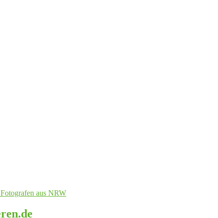
eren.de