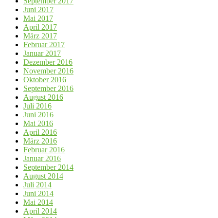
September 2017
Juni 2017
Mai 2017
April 2017
März 2017
Februar 2017
Januar 2017
Dezember 2016
November 2016
Oktober 2016
September 2016
August 2016
Juli 2016
Juni 2016
Mai 2016
April 2016
März 2016
Februar 2016
Januar 2016
September 2014
August 2014
Juli 2014
Juni 2014
Mai 2014
April 2014