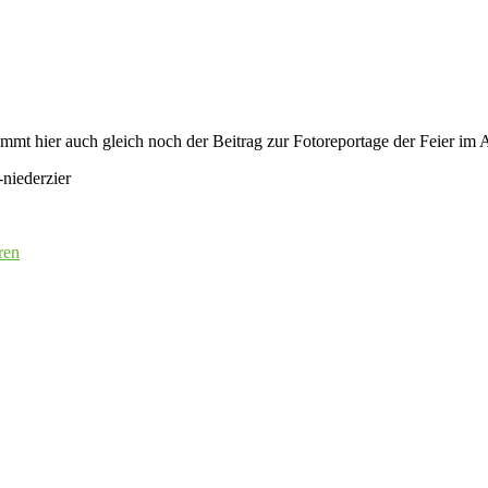
mt hier auch gleich noch der Beitrag zur Fotoreportage der Feier im A
-niederzier