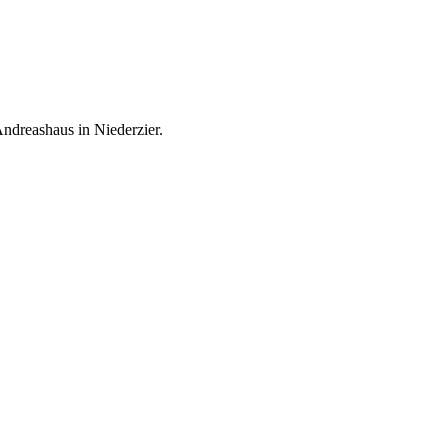
ndreashaus in Niederzier.