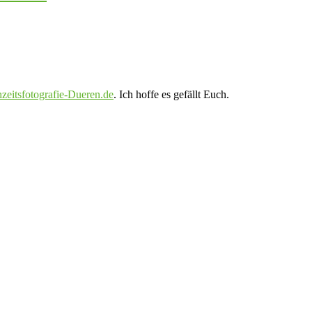
zeitsfotografie-Dueren.de
. Ich hoffe es gefällt Euch.