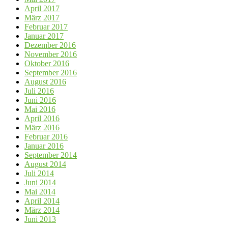
April 2017
März 2017
Februar 2017
Januar 2017
Dezember 2016
November 2016
Oktober 2016
September 2016
August 2016
Juli 2016
Juni 2016
Mai 2016
April 2016
März 2016
Februar 2016
Januar 2016
September 2014
August 2014
Juli 2014
Juni 2014
Mai 2014
April 2014
März 2014
Juni 2013