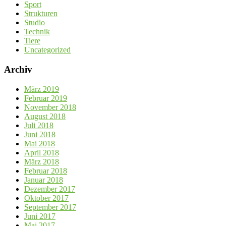
Sport
Strukturen
Studio
Technik
Tiere
Uncategorized
Archiv
März 2019
Februar 2019
November 2018
August 2018
Juli 2018
Juni 2018
Mai 2018
April 2018
März 2018
Februar 2018
Januar 2018
Dezember 2017
Oktober 2017
September 2017
Juni 2017
Mai 2017